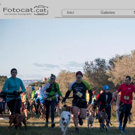
Inici
Galeries